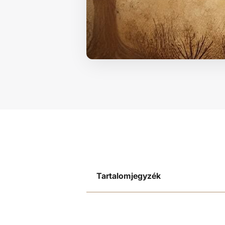
Tartalomjegyzék