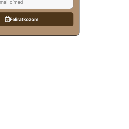
Feliratkozom